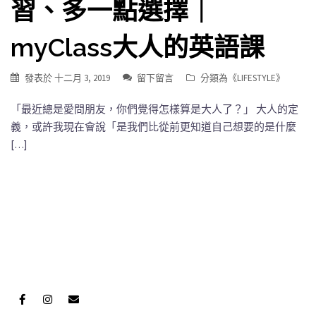
習、多一點選擇｜
myClass大人的英語課
發表於
十二月 3, 2019
留下留言
分類為《
LIFESTYLE
》
「最近總是愛問朋友，你們覺得怎樣算是大人了？」 大人的定
義，或許我現在會說「是我們比從前更知道自己想要的是什麼
[…]