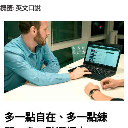
標籤: 英文口說
多一點自在、多一點練