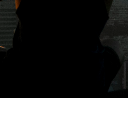
標籤: 行天宮下午茶