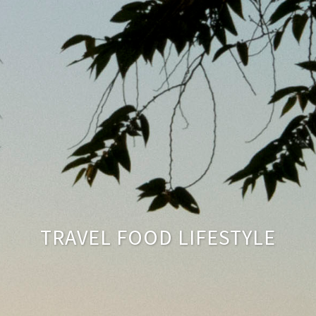
TRAVEL FOOD LIFESTYLE