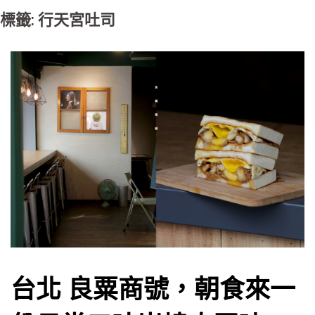
標籤: 行天宮吐司
台北 良粟商號，朝食來一