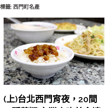
標籤: 西門町名產
(上)台北西門宵夜，20間