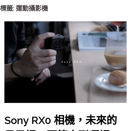
標籤: 運動攝影機
Sony RX0 相機，未來的