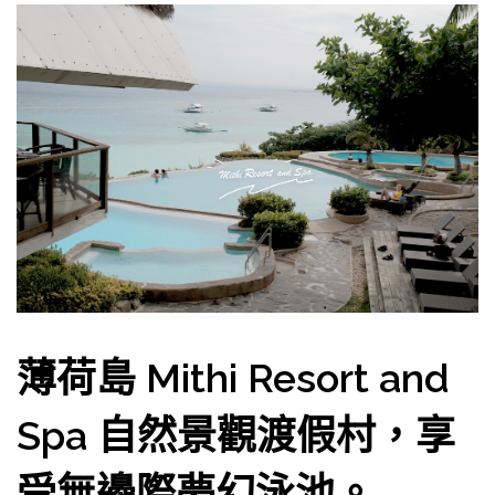
薄荷島 Mithi Resort and
Spa 自然景觀渡假村，享
受無邊際夢幻泳池。