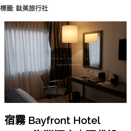
標籤: 鈦美旅行社
宿霧 Bayfront Hotel