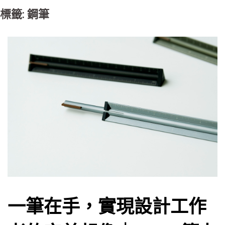
標籤: 鋼筆
一筆在手，實現設計工作