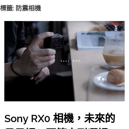
標籤: 防震相機
Sony RX0 相機，未來的