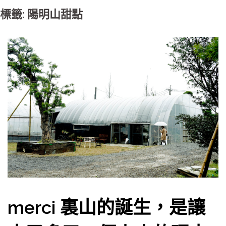
標籤: 陽明山甜點
merci 裏山的誕生，是讓