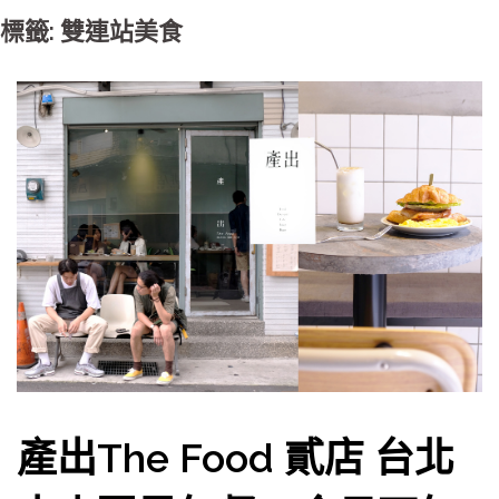
標籤: 雙連站美食
產出The Food 貳店 台北