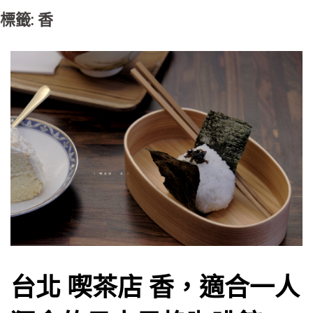
標籤: 香
台北 喫茶店 香，適合一人