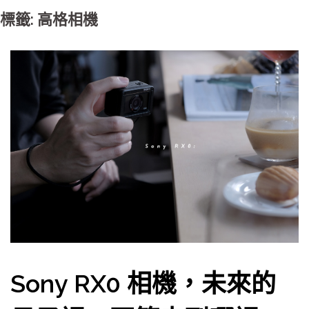
標籤: 高格相機
Sony RX0 相機，未來的