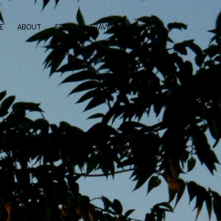
E
ABOUT
FOOD
TRAVEL
LIFESTYLE