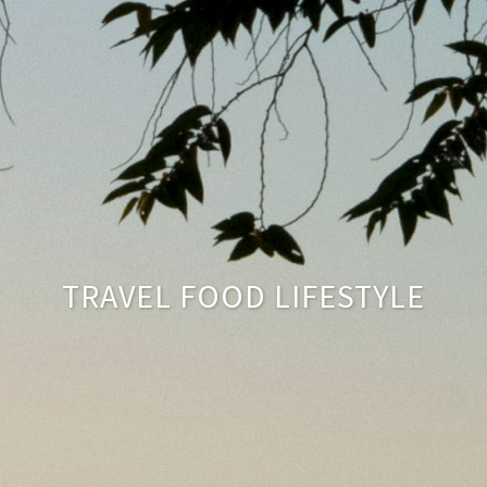
TRAVEL FOOD LIFESTYLE