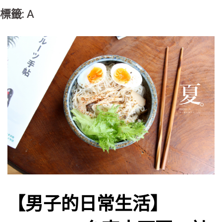
標籤: A
【男子的日常生活】