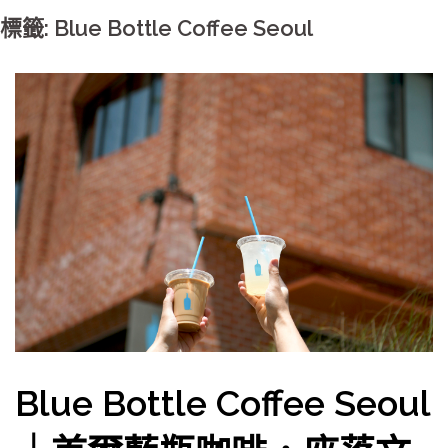
標籤: Blue Bottle Coffee Seoul
Blue Bottle Coffee Seoul