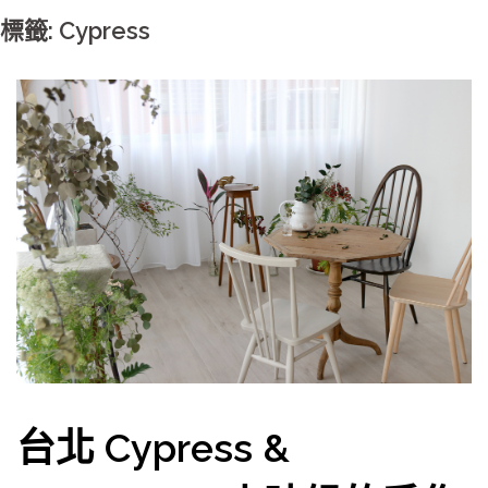
標籤: Cypress
台北 Cypress &