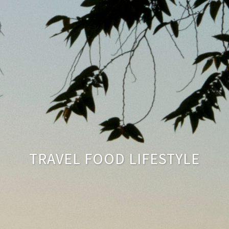
TRAVEL FOOD LIFESTYLE