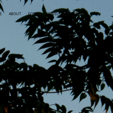
E
ABOUT
FOOD
TRAVEL
LIFESTYLE