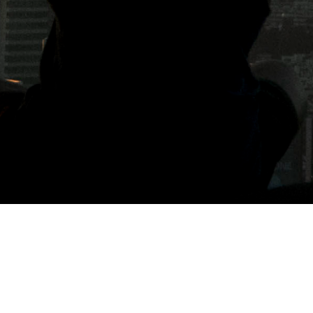
標籤: Fitz