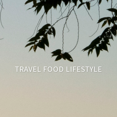
TRAVEL FOOD LIFESTYLE