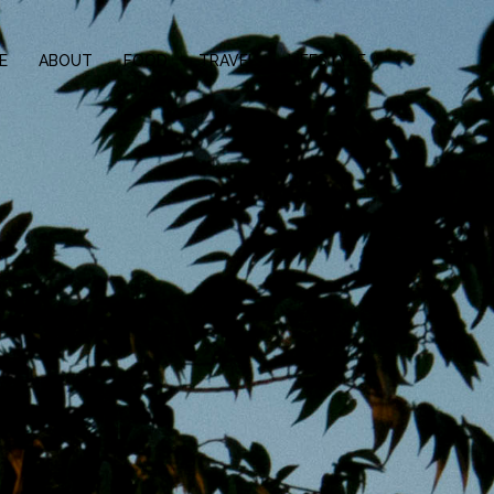
E
ABOUT
FOOD
TRAVEL
LIFESTYLE