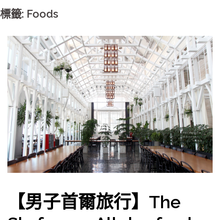
標籤: Foods
【男子首爾旅行】The