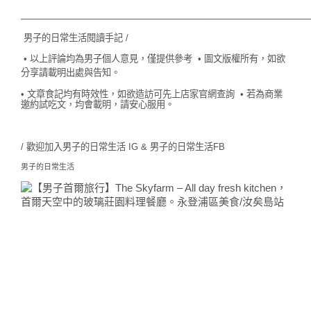
─────────────────────────────
─────────────────
男子的日常生活閱讀手記 /
• 以上評論均為男子個人意見，僅提供參考
• 圖文版權所有，如欲
分享請載明出處與告知。
• 文章食記均有時效性，如欲造訪可先上店家官網查詢
• 若為商業
邀約試吃文，均會載明，請安心服用。
/ 歡迎加入
男子的日常生活 IG
&
男子的日常生活FB
男子的日常生活