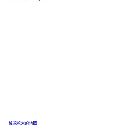
檢視較大的地圖