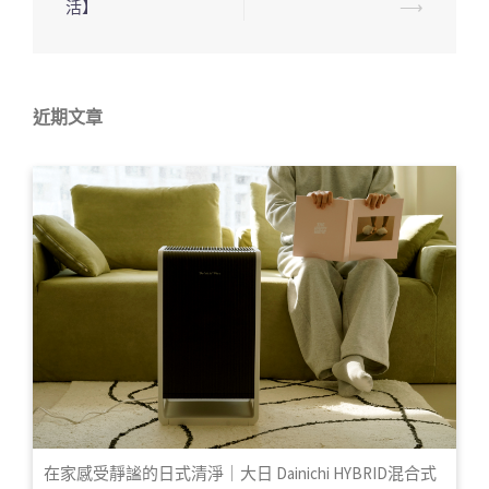
活】
⟶
近期文章
在家感受靜謐的日式清淨｜大日 Dainichi HYBRID混合式