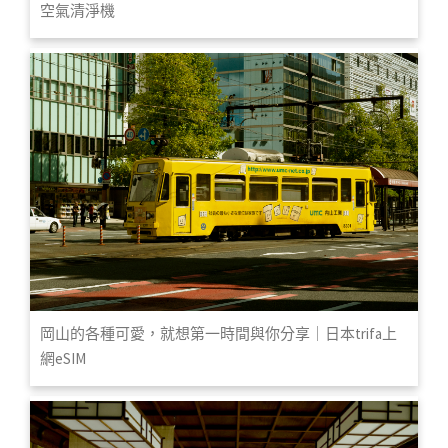
空氣清淨機
岡山的各種可愛，就想第一時間與你分享｜日本trifa上
網eSIM