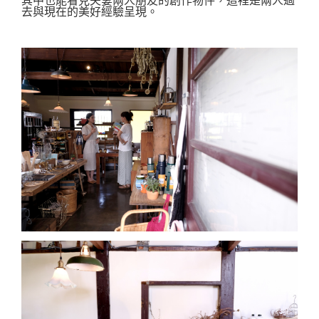
其中也能看見夫妻兩人朋友的創作物件，
這裡是兩人過
去與現在的美好經驗呈現。