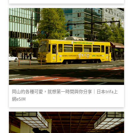
岡山的各種可愛，就想第一時間與你分享｜日本trifa上
網eSIM