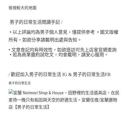
檢視較大的地圖
男子的日常生活閱讀手記 /
•
•
以上評論均為男子個人意見，僅提供參考
圖文版權
所有，如欲分享請載明出處與告知。
•
文章食記均有時效性，如欲造訪可先上店家官網查詢
•
若為商業邀約試吃文，均會載明，請安心服用。
/ 歡迎加入
男子的日常生活 IG
&
男子的日常生活FB
男子的日常生活