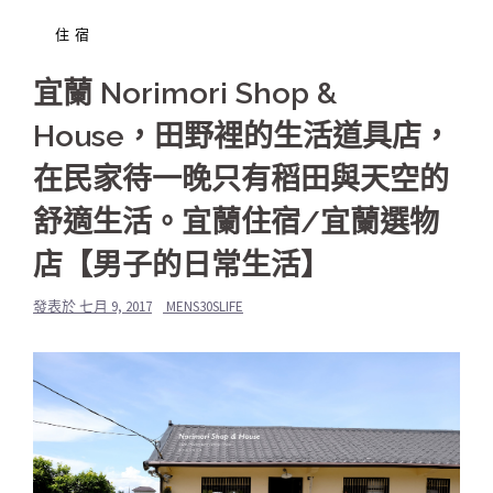
住宿
宜蘭 Norimori Shop &
House，田野裡的生活道具店，
在民家待一晚只有稻田與天空的
舒適生活。宜蘭住宿/宜蘭選物
店【男子的日常生活】
發表於
七月 9, 2017
MENS30SLIFE