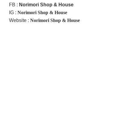
FB :
Norimori Shop & House
IG :
Norimori Shop & House
Website :
Norimori Shop & House