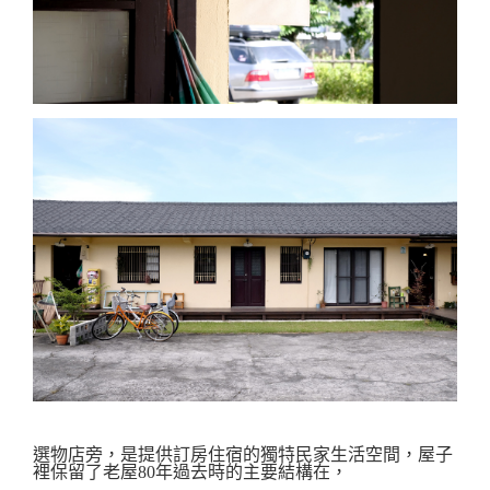
選物店旁，是提供訂房住宿的獨特民家生活空間，屋子
裡保留了老屋80年過去時的主要結構在，