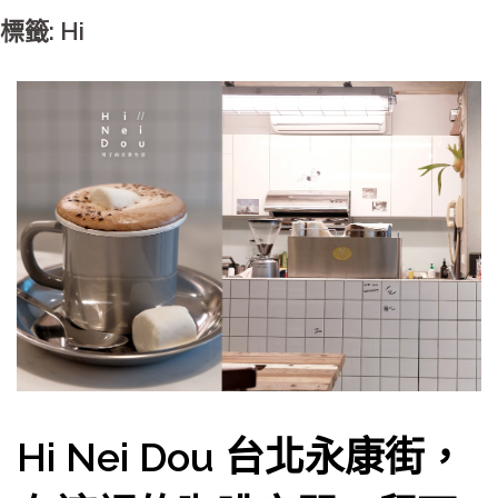
標籤: Hi
Hi Nei Dou 台北永康街，