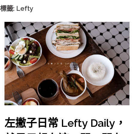
標籤: Lefty
左撇子日常 Lefty Daily，