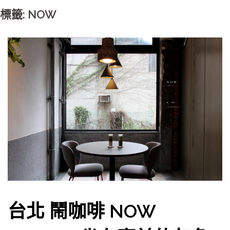
標籤: NOW
台北 鬧咖啡 NOW