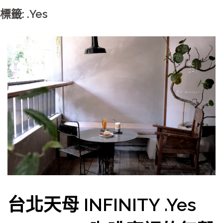
標籤: .Yes
台北天母 INFINITY .Yes