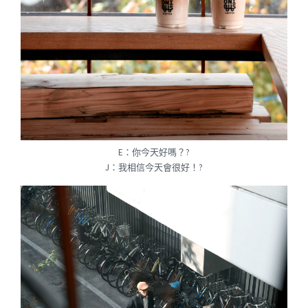
E：你今天好嗎？?
J：我相信今天會很好！?