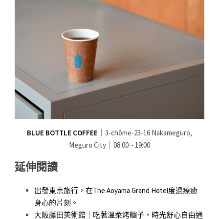
BLUE BOTTLE COFFEE
｜3-chōme-23-16 Nakameguro,
Meguro City｜08:00 ~ 19:00
延伸閱讀
出發東京旅行，在The Aoyama Grand Hotel度過療癒
身心的片刻。
大阪藤田美術館｜吃著溫柔烤糰子，時光舒心自由通