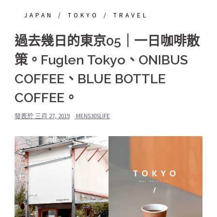
JAPAN
TOKYO
TRAVEL
過去幾日的東京05｜一日咖啡散
策。Fuglen Tokyo、ONIBUS
COFFEE、BLUE BOTTLE
COFFEE。
發表於
三月 27, 2019
MENS30SLIFE