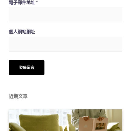
電子郵件地址
*
個人網站網址
近期文章