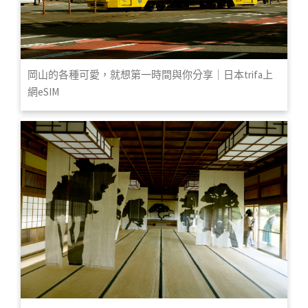
岡山的各種可愛，就想第一時間與你分享｜日本trifa上
網eSIM