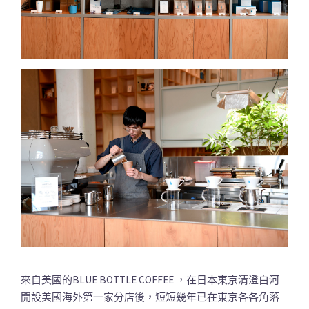
來自美國的BLUE BOTTLE COFFEE ，在日本東京清澄白河
開設美國海外第一家分店後，短短幾年已在東京各各角落