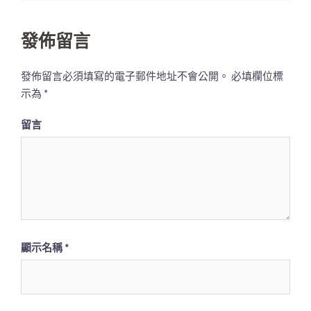
列
發佈留言
發佈留言必須填寫的電子郵件地址不會公開。
必填欄位標
示為
*
留言
顯示名稱
*