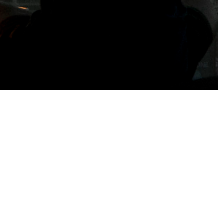
月份: 2022 年 7 月