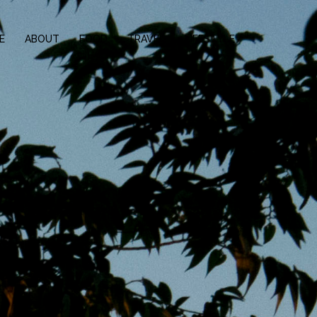
E
ABOUT
FOOD
TRAVEL
LIFESTYLE