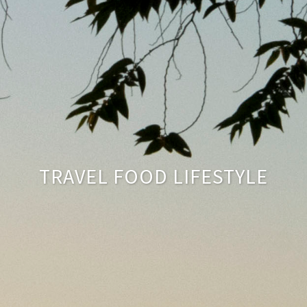
TRAVEL FOOD LIFESTYLE