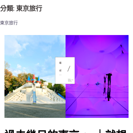
分類: 東京旅行
東京旅行