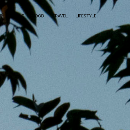
E
ABOUT
FOOD
TRAVEL
LIFESTYLE