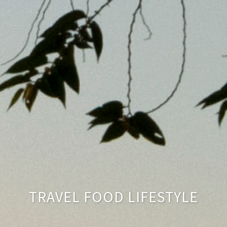
TRAVEL FOOD LIFESTYLE