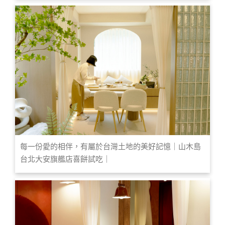
每一份愛的相伴，有屬於台灣土地的美好記憶｜山木島
台北大安旗艦店喜餅試吃｜