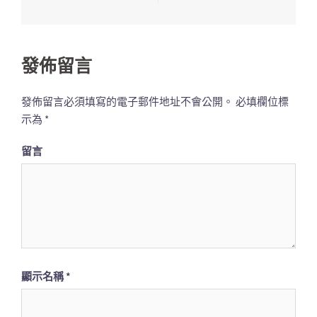
導
覽
列
發佈留言
發佈留言必須填寫的電子郵件地址不會公開。
必填欄位標
示為
*
留言
顯示名稱
*