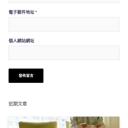
電子郵件地址
*
個人網站網址
近期文章