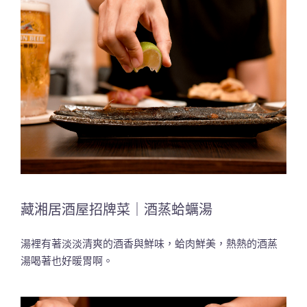
藏湘居酒屋招牌菜｜酒蒸蛤蠣湯
湯裡有著淡淡清爽的酒香與鮮味，蛤肉鮮美，熱熱的酒蒸
湯喝著也好暖胃啊。