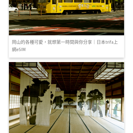
岡山的各種可愛，就想第一時間與你分享｜日本trifa上
網eSIM