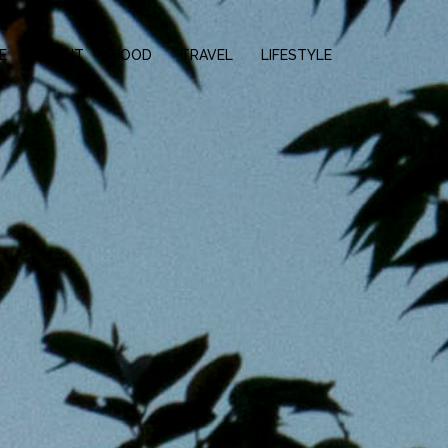
E
ABOUT
FOOD
TRAVEL
LIFESTYLE