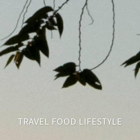
TRAVEL FOOD LIFESTYLE