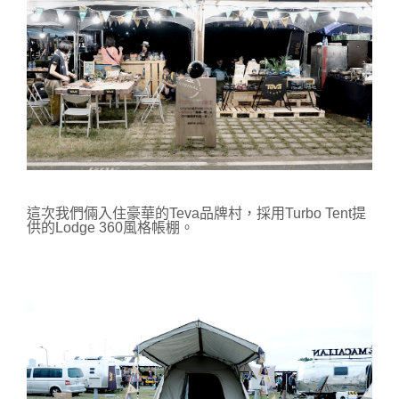
這次我們倆入住豪華的Teva品牌村，
採用Turbo Tent提
供的Lodge 360風格帳棚。