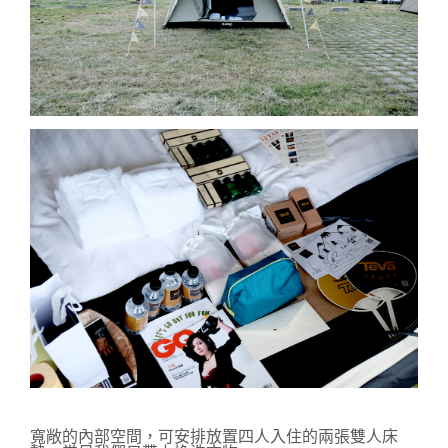
寬敞的內部空間，可安排放置四人入住的兩張雙人床