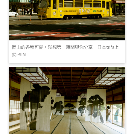
岡山的各種可愛，就想第一時間與你分享｜日本trifa上
網eSIM