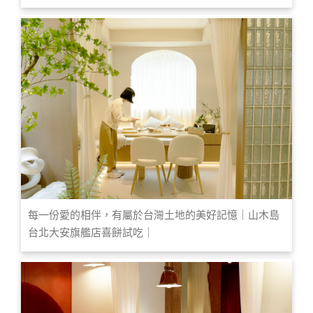
每一份愛的相伴，有屬於台灣土地的美好記憶｜山木島
台北大安旗艦店喜餅試吃｜