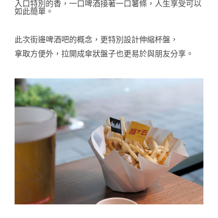
入口特別的香，一口啤酒接著一口薯條，人生享受可以
如此簡單。
此次街邊啤酒吧的概念，更特別設計伸縮杯盤，
拿取方便外，拉開成傘狀盤子也更易於與朋友分享。