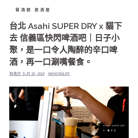
餐酒館 居酒屋
台北 Asahi SUPER DRY x 貓下
去 信義區快閃啤酒吧｜日子小
聚，是一口令人陶醉的辛口啤
酒，再一口涮嘴餐食。
發表於
九月 20, 2018
MENS30SLIFE