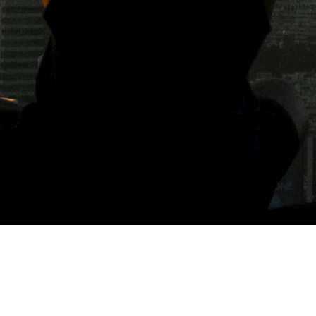
標籤: Beer