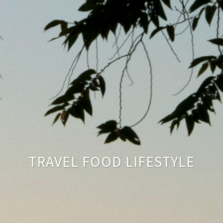
TRAVEL FOOD LIFESTYLE