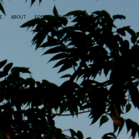
E
ABOUT
FOOD
TRAVEL
LIFESTYLE