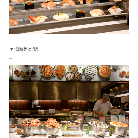
▼海鮮料理區
–