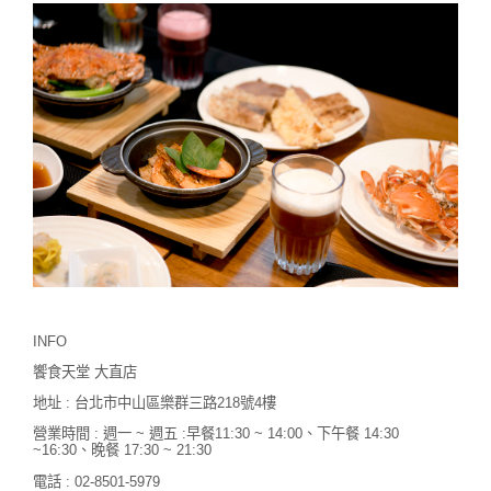
INFO
饗食天堂 大直店
地址 : 台北市中山區樂群三路218號4樓
營業時間 : 週一 ~ 週五 :早餐11:30 ~ 14:00、下午餐 14:30
~16:30、晚餐 17:30 ~ 21:30
電話 : 02-8501-5979