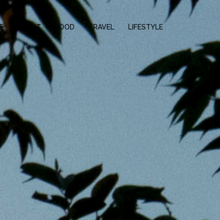
E
ABOUT
FOOD
TRAVEL
LIFESTYLE