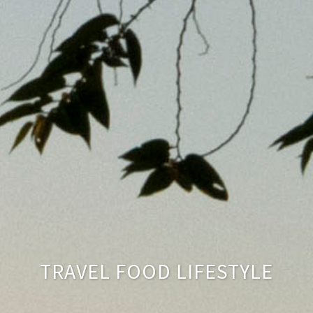
TRAVEL FOOD LIFESTYLE