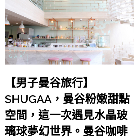
【男子曼谷旅行】
SHUGAA，曼谷粉嫩甜點
空間，這一次遇見水晶玻
璃球夢幻世界。曼谷咖啡