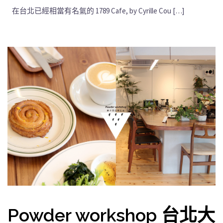
在台北已經相當有名氣的 1789 Cafe, by Cyrille Cou […]
Powder workshop 台北大