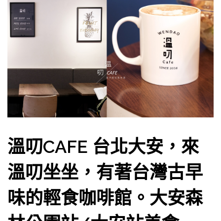
溫叨CAFE 台北大安，來
溫叨坐坐，有著台灣古早
味的輕食咖啡館。大安森