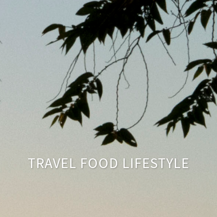
TRAVEL FOOD LIFESTYLE