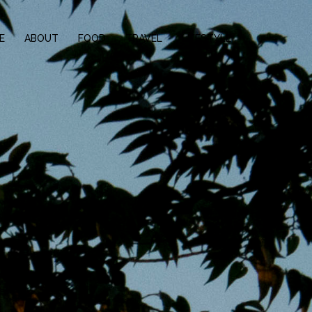
E
ABOUT
FOOD
TRAVEL
LIFESTYLE