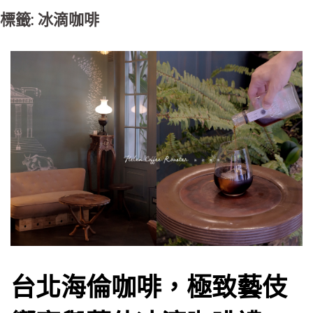
標籤: 冰滴咖啡
台北海倫咖啡，極致藝伎