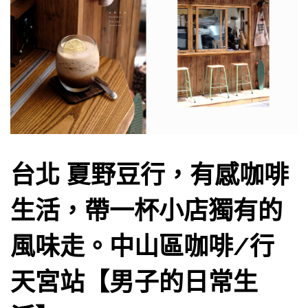
台北 夏野豆行，有感咖啡
生活，帶一杯小店獨有的
風味走。中山區咖啡/行
天宮站【男子的日常生