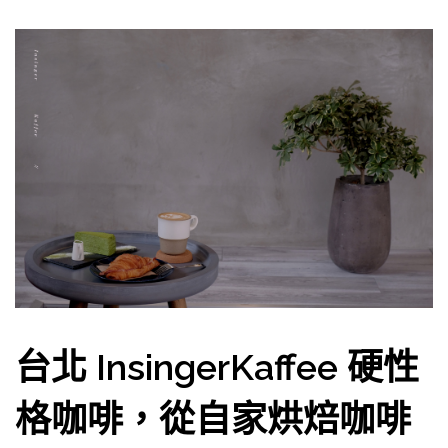
台北 InsingerKaffee 硬性
格咖啡，從自家烘焙咖啡