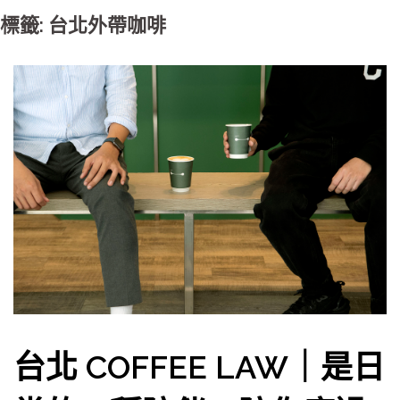
標籤: 台北外帶咖啡
台北 COFFEE LAW｜是日