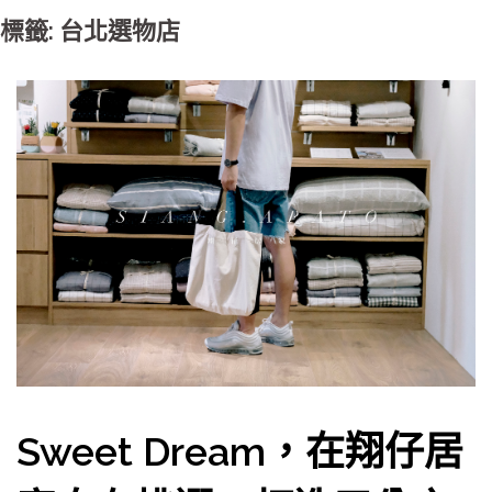
標籤: 台北選物店
Sweet Dream，在翔仔居