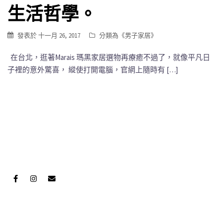
生活哲學。
發表於
十一月 26, 2017
分類為《
男子家居
》
在台北，逛著Marais 瑪黑家居選物再療癒不過了，就像平凡日
子裡的意外驚喜， 縱使打開電腦，官網上隨時有 […]