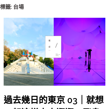
標籤: 台場
過去幾日的東京 03｜就想