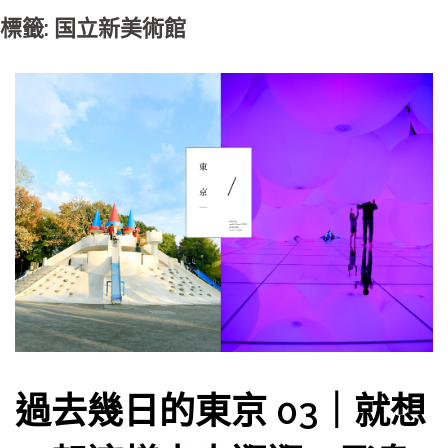
標籤: 国立新美術館
過去幾日的東京 03｜就想