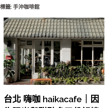
標籤: 手沖咖啡館
台北 嗨咖 haikacafe｜因