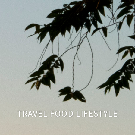
TRAVEL FOOD LIFESTYLE