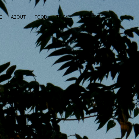
E
ABOUT
FOOD
TRAVEL
LIFESTYLE