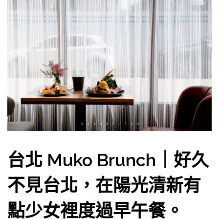
台北 Muko Brunch｜好久
不見台北，在陽光清新有
點少女裡度過早午餐。