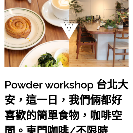
Powder workshop 台北大
安，這一日，我們倆都好
喜歡的簡單食物，咖啡空
間。東門咖啡/不限時