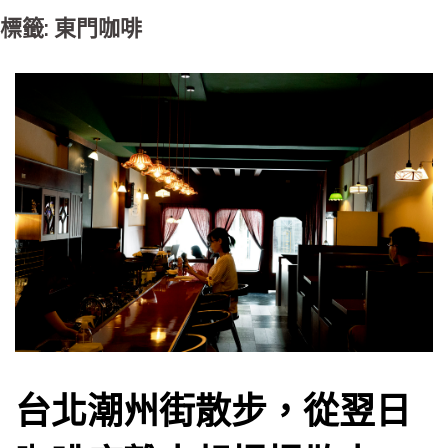
標籤: 東門咖啡
台北潮州街散步，從翌日