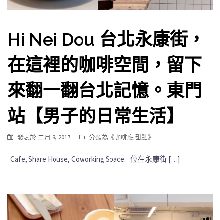
Hi Nei Dou 台北永康街，
在這裡的咖啡空間，留下
來翻一翻台北記憶。東門
站【男子的日常生活】
發表於
二月 3, 2017
分類為《
咖啡廳 甜點
》
Cafe, Share House, Coworking Space. 位在永康街 […]