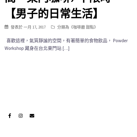
【男子的日常生活】
發表於
一月 17, 2017
分類為《
咖啡廳 甜點
》
喜歡這裡，氣質靜謐的空間，有著簡單的食物飲品， Powder
Workshop 藏身在台北東門站 […]