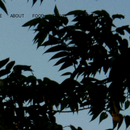
E
ABOUT
FOOD
TRAVEL
LIFESTYLE