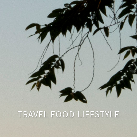
TRAVEL FOOD LIFESTYLE