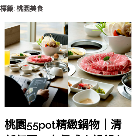
標籤: 桃園美食
桃園55pot精緻鍋物｜清