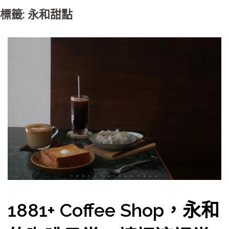
標籤: 永和甜點
1881+ Coffee Shop，永和