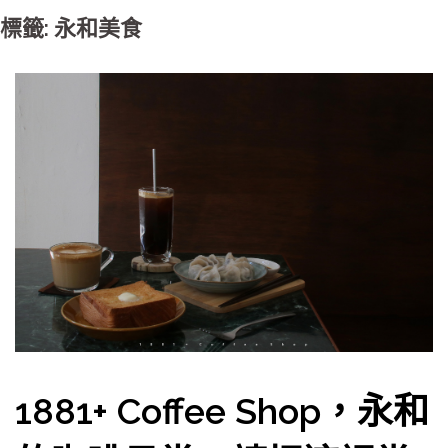
標籤: 永和美食
1881+ Coffee Shop，永和